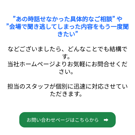
”あの時話せなかった具体的なご相談” や
”会場で聞き逃してしまった内容をもう一度聞
きたい”
などございましたら、どんなことでも結構で
す。
当社ホームページよりお気軽にお問合せくだ
さい。
担当のスタッフが個別に迅速に対応させてい
ただきます。
お問い合わせページはこちらから ➡