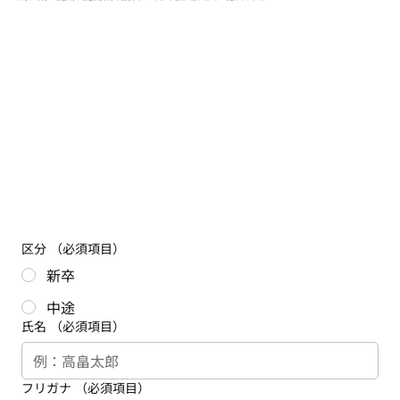
区分
（必須項目）
新卒
中途
氏名
（必須項目）
フリガナ
（必須項目）