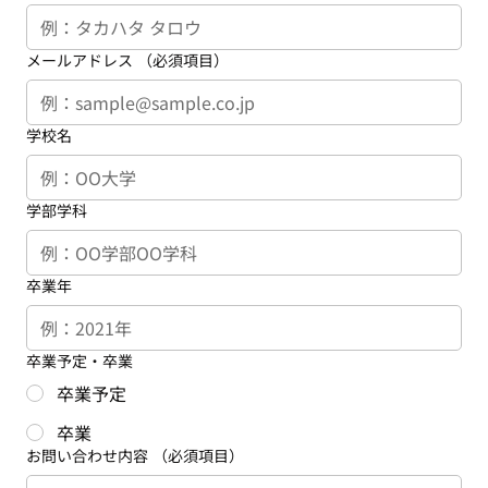
メールアドレス
（必須項目）
学校名
学部学科
卒業年
卒業予定・卒業
卒業予定
卒業
お問い合わせ内容
（必須項目）