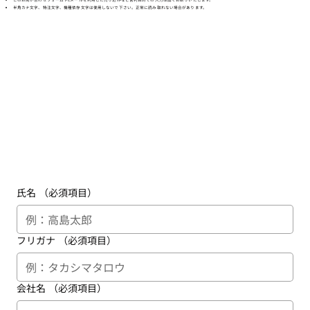
半角カナ文字、特注文字、機種依存文字は使用しないで下さい。正常に読み取れない場合があります。
氏名
（必須項目）
フリガナ
（必須項目）
会社名
（必須項目）