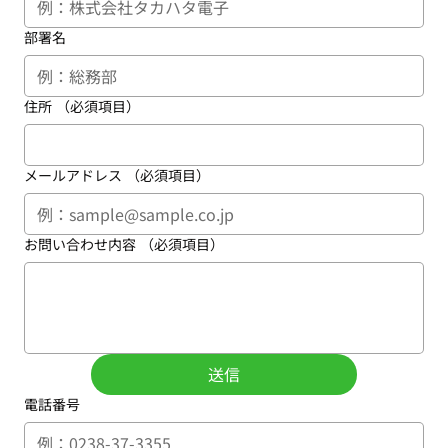
部署名
住所
（必須項目）
メールアドレス
（必須項目）
お問い合わせ内容
（必須項目）
送信
電話番号