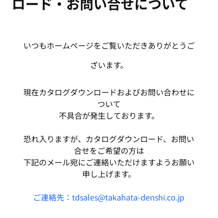
ロード・お問い合せについて
いつもホームページをご覧いただきありがとうご
ざいます。
現在カタログダウンロードおよびお問い合わせに
ついて
不具合が発生しております。
恐れ入りますが、カタログダウンロード、お問い
合せをご希望の方は
下記のメール宛にご連絡いただけますようお願い
申し上げます。
ご連絡先：tdsales@takahata-denshi.co.jp