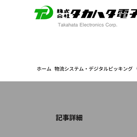
ホーム
物流システム・デジタルピッキング
​記事詳細