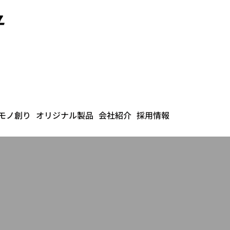
モノ創り
オリジナル製品
会社紹介
採用情報