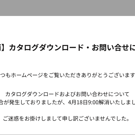
消】カタログダウンロード・お問い合せ
いつもホームページをご覧いただきありがとうございます
カタログダウンロードおよびお問い合わせについて
合が発生しておりましたが、4月18日9:00解消いたしま
ご迷惑をお掛けしまして申し訳ございませんでした。