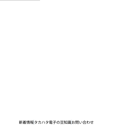
新着情報
タカハタ電子の豆知識
お問い合わせ