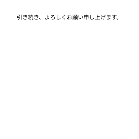
引き続き、よろしくお願い申し上げます。