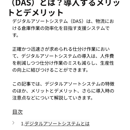
（DAS）とは？導入するメリッ
トとデメリット
デジタルアソートシステム（DAS）は、物流にお
ける倉庫作業の効率化を目指す支援システムで
す。
正確かつ迅速さが求められる仕分け作業におい
て、デジタルアソートシステムの導入は、人件費
を削減しつつ仕分け作業のミスも減らし、生産性
の向上に結びつけることができます。
この記事では、デジタルアソートシステムの特徴
のほか、メリットとデメリット、さらに導入時の
注意点などについて解説していきます。
目次
1.
デジタルアソートシステムとは