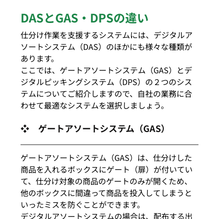
DASとGAS・DPSの違い
仕分け作業を支援するシステムには、デジタルア
ソートシステム（DAS）のほかにも様々な種類が
あります。
ここでは、ゲートアソートシステム（GAS）とデ
ジタルピッキングシステム（DPS）の２つのシス
テムについてご紹介しますので、自社の業務に合
わせて最適なシステムを選択しましょう。
❖　ゲートアソートシステム（GAS）
ゲートアソートシステム（GAS）は、仕分けした
商品を入れるボックスにゲート（扉）が付いてい
て、仕分け対象の商品のゲートのみが開くため、
他のボックスに間違って商品を投入してしまうと
いったミスを防ぐことができます。
デジタルアソートシステムの場合は、配布する出