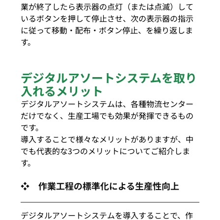
業が終了したら表示器の点灯（または点滅）して
いるボタンを押して停止させ、次の表示器の指示
に従って移動・配布・ボタン停止、を繰り返しま
す。
デジタルアソートシステムを取り
入れるメリット
デジタルアソートシステムは、各種物流センター
だけでなく、生産工場でも効果が発揮できるもの
です。
導入することで様々なメリットがありますが、中
でも代表的な3つのメリットについてご紹介しま
す。
❖　作業工程の標準化による生産性向上
デジタルアソートシステムを導入することで、作