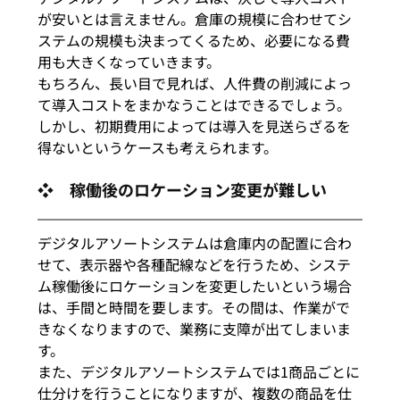
が安いとは言えません。倉庫の規模に合わせてシ
ステムの規模も決まってくるため、必要になる費
用も大きくなっていきます。
もちろん、長い目で見れば、人件費の削減によっ
て導入コストをまかなうことはできるでしょう。
しかし、初期費用によっては導入を見送らざるを
得ないというケースも考えられます。
❖　稼働後のロケーション変更が難しい
デジタルアソートシステムは倉庫内の配置に合わ
せて、表示器や各種配線などを行うため、システ
ム稼働後にロケーションを変更したいという場合
は、手間と時間を要します。その間は、作業がで
きなくなりますので、業務に支障が出てしまいま
す。
また、デジタルアソートシステムでは1商品ごとに
仕分けを行うことになりますが、複数の商品を仕