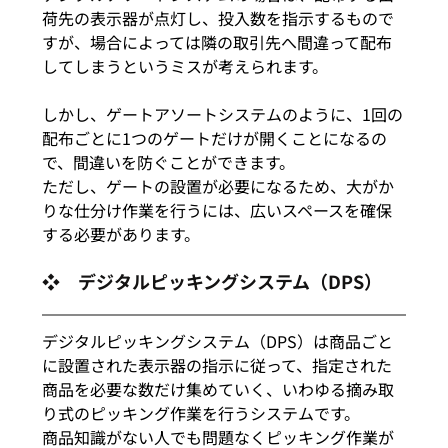
荷先の表示器が点灯し、投入数を指示するもので
すが、場合によっては隣の取引先へ間違って配布
してしまうというミスが考えられます。
しかし、ゲートアソートシステムのように、1回の
配布ごとに1つのゲートだけが開くことになるの
で、間違いを防ぐことができます。
ただし、ゲートの設置が必要になるため、大がか
りな仕分け作業を行うには、広いスペースを確保
する必要があります。
❖　デジタルピッキングシステム（DPS）
デジタルピッキングシステム（DPS）は商品ごと
に設置された表示器の指示に従って、指定された
商品を必要な数だけ集めていく、いわゆる摘み取
り式のピッキング作業を行うシステムです。
商品知識がない人でも問題なくピッキング作業が