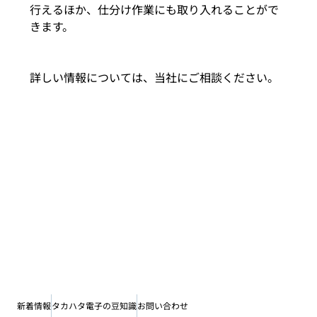
行えるほか、仕分け作業にも取り入れることがで
きます。
詳しい情報については、当社にご相談ください。
新着情報
タカハタ電子の豆知識
お問い合わせ