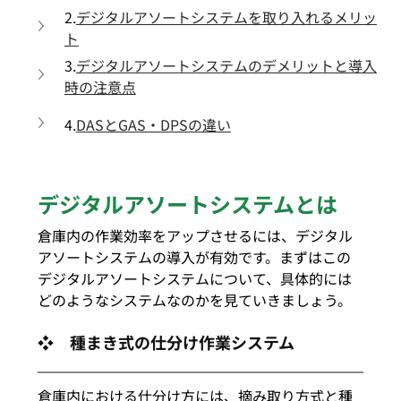
2.
デジタルアソートシステムを取り入れるメリッ
ト
3.
デジタルアソートシステムのデメリットと導入
時の注意点
4.
DASとGAS・DPSの違い
デジタルアソートシステムとは
倉庫内の作業効率をアップさせるには、デジタル
アソートシステムの導入が有効です。まずはこの
デジタルアソートシステムについて、具体的には
どのようなシステムなのかを見ていきましょう。
❖　種まき式の仕分け作業システム
倉庫内における仕分け方には、摘み取り方式と種