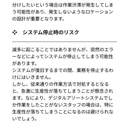
分けしたいという場合は作業渋滞が発生してしま
う可能性があり、発生しないようなロケーション
の設計が重要となります。
❖　システム停止時のリスク
滅多に起こることではありませんが、突然のエラ
ーなどによってシステムが停止してしまう可能性
があります。
システムが復旧するまでの間、業務を停止するわ
けにはいきません。
しかし、従来通りの作業方法で対処するとなる
と、急激に生産性が落ちてしまうことが懸念され
ます。なにより、デジタルアソートシステムでし
か作業をしたことがないスタッフの場合は、特に
生産性が落ちてしまうことになるのは避けられな
いでしょう。