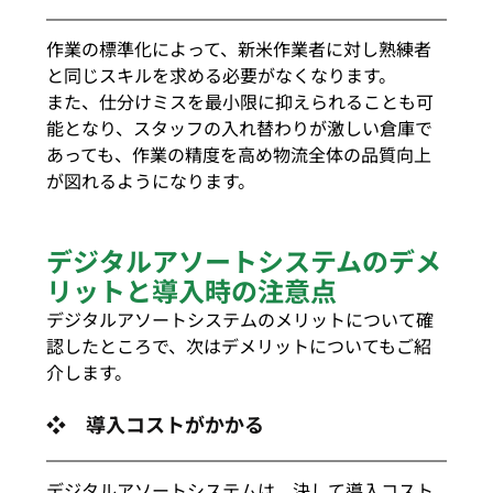
作業の標準化によって、新米作業者に対し熟練者
と同じスキルを求める必要がなくなります。
また、仕分けミスを最小限に抑えられることも可
能となり、スタッフの入れ替わりが激しい倉庫で
あっても、作業の精度を高め物流全体の品質向上
が図れるようになります。
デジタルアソートシステムのデメ
リットと導入時の注意点
デジタルアソートシステムのメリットについて確
認したところで、次はデメリットについてもご紹
介します。
❖　導入コストがかかる
デジタルアソートシステムは、決して導入コスト