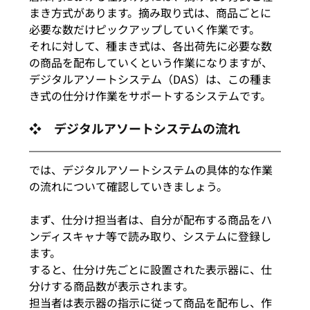
まき方式があります。摘み取り式は、商品ごとに
必要な数だけピックアップしていく作業です。
それに対して、種まき式は、各出荷先に必要な数
の商品を配布していくという作業になりますが、
デジタルアソートシステム（DAS）は、この種ま
き式の仕分け作業をサポートするシステムです。
❖　デジタルアソートシステムの流れ
では、デジタルアソートシステムの具体的な作業
の流れについて確認していきましょう。
まず、仕分け担当者は、自分が配布する商品をハ
ンディスキャナ等で読み取り、システムに登録し
ます。
すると、仕分け先ごとに設置された表示器に、仕
分けする商品数が表示されます。
担当者は表示器の指示に従って商品を配布し、作