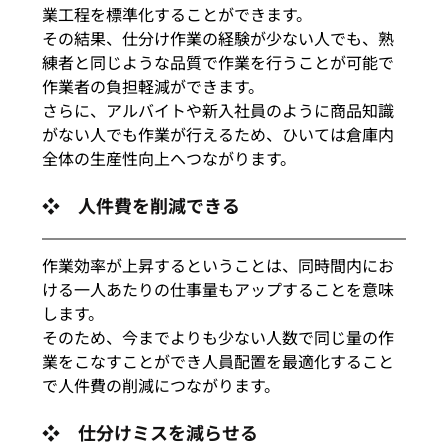
業工程を標準化することができます。
その結果、仕分け作業の経験が少ない人でも、熟
練者と同じような品質で作業を行うことが可能で
作業者の負担軽減ができます。
さらに、アルバイトや新入社員のように商品知識
がない人でも作業が行えるため、ひいては倉庫内
全体の生産性向上へつながります。
❖　人件費を削減できる
作業効率が上昇するということは、同時間内にお
ける一人あたりの仕事量もアップすることを意味
します。
そのため、今までよりも少ない人数で同じ量の作
業をこなすことができ人員配置を最適化すること
で人件費の削減につながります。
❖　仕分けミスを減らせる