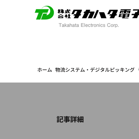
ホーム
物流システム・デジタルピッキング
​記事詳細