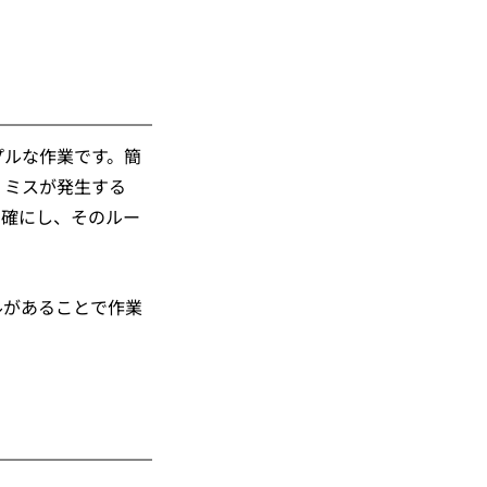
プルな作業です。簡
、ミスが発生する
明確にし、そのルー
ルがあることで作業