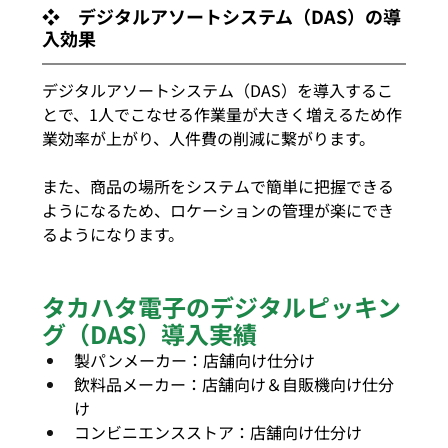
❖　デジタルアソートシステム（DAS）の導
入効果
デジタルアソートシステム（DAS）を導入するこ
とで、1人でこなせる作業量が大きく増えるため作
業効率が上がり、人件費の削減に繋がります。
また、商品の場所をシステムで簡単に把握できる
ようになるため、ロケーションの管理が楽にでき
るようになります。
タカハタ電子のデジタルピッキン
グ（DAS）導入実績
製パンメーカー：店舗向け仕分け
飲料品メーカー：店舗向け＆自販機向け仕分
け
コンビニエンスストア：店舗向け仕分け