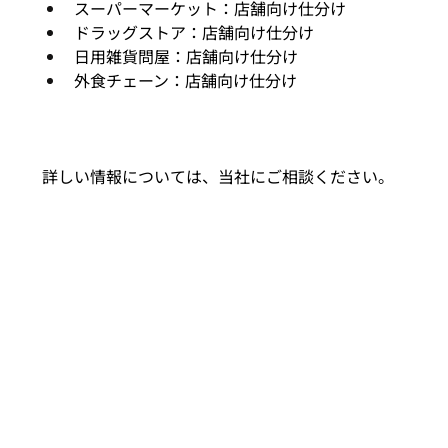
スーパーマーケット：店舗向け仕分け
ドラッグストア：店舗向け仕分け
日用雑貨問屋：店舗向け仕分け
外食チェーン：店舗向け仕分け
詳しい情報については、当社にご相談ください。