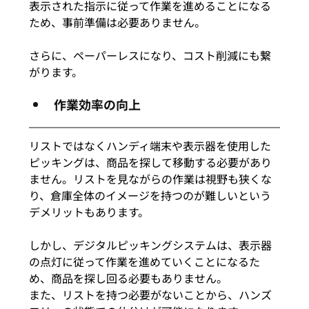
表示された指示に従って作業を進めることになる
ため、事前準備は必要ありません。
さらに、ペーパーレスになり、コスト削減にも繋
がります。
作業効率の向上
リストではなくハンディ端末や表示器を使用した
ピッキングは、商品を探して移動する必要があり
ません。リストを見ながらの作業は視野も狭くな
り、倉庫全体のイメージを持つのが難しいという
デメリットもあります。
しかし、デジタルピッキングシステムは、表示器
の点灯に従って作業を進めていくことになるた
め、商品を探し回る必要もありません。
また、リストを持つ必要がないことから、ハンズ