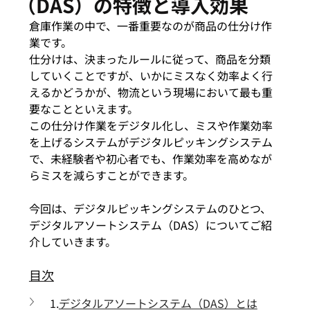
（DAS）の特徴と導入効果
倉庫作業の中で、一番重要なのが商品の仕分け作
業です。
仕分けは、決まったルールに従って、商品を分類
していくことですが、いかにミスなく効率よく行
えるかどうかが、物流という現場において最も重
要なことといえます。
この仕分け作業をデジタル化し、ミスや作業効率
を上げるシステムがデジタルピッキングシステム
で、未経験者や初心者でも、作業効率を高めなが
らミスを減らすことができます。
今回は、デジタルピッキングシステムのひとつ、
デジタルアソートシステム（DAS）についてご紹
介していきます。
目次
1.
デジタルアソートシステム（DAS）とは