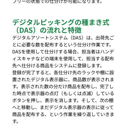
フリーの状態での仕分けが可能になります。
デジタルピッキングの種まき式
（DAS）の流れと特徴
デジタルアソートシステム（DAS）は、出荷先ご
とに必要な数を配布するという仕分け作業です。
DASを使用して仕分けする場合、担当者はハンデ
ィスキャナなどの端末を使用して、担当する配布
先へ仕分ける商品をシステムに登録します。
登録が完了すると、各仕分け先のラックや棚に設
置されたデジタル表示器に、商品数が表示されま
す。表示された数の分だけ商品を配布し、完了し
た時点で表示器の点灯（もしくは点滅）している
ボタンを押し、表示を消します。そして、次の棚
へと移動し、まだデジタル表示器の表示に従って
商品を配布する、という作業を繰り返していきま
す。