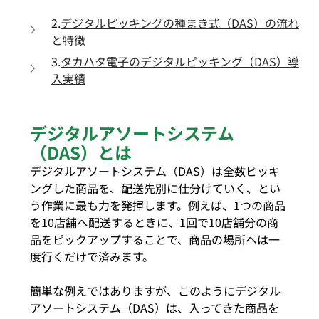
2.
デジタルピッキングの種まき式（DAS）の流れ
と特徴
3.
タカハタ電子のデジタルピッキング（DAS）導
入実績
デジタルアソートシステム
（DAS）とは
デジタルアソートシステム（DAS）は全数ピッキ
ングした商品を、配送先別に仕分けていく、とい
う作業に最も力を発揮します。例えば、1つの商品
を10店舗へ配送するときに、1回で10店舗分の商
品をピックアップすることで、商品の場所ヘは一
度行くだけで済みます。
簡単な例えではありますが、このようにデジタル
アソートシステム（DAS）は、入ってきた商品を