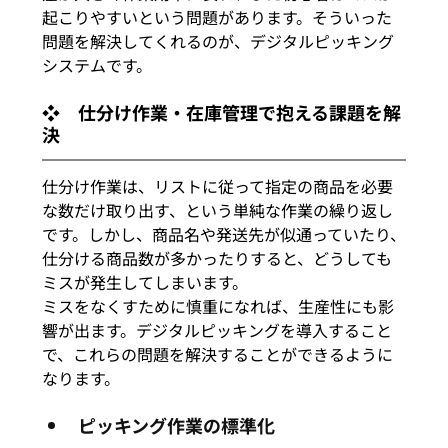
起こりやすいという問題があります。そういった
問題を解決してくれるのが、デジタルピッキング
システムです。
❖　仕分け作業・在庫管理で抱える課題を解
決
仕分け作業は、リストに従って指定の商品を必要
な数だけ取り出す、という単純な作業の繰り返し
です。しかし、商品名や発送先が似通っていたり、
仕分ける商品数が多かったりすると、どうしても
ミスが発生してしまいます。
ミスをなくすために慎重になれば、生産性にも影
響が出ます。デジタルピッキングを導入すること
で、これらの問題を解決することができるように
なります。
ピッキング作業の標準化