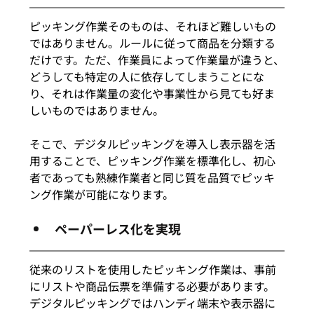
ピッキング作業そのものは、それほど難しいもの
ではありません。ルールに従って商品を分類する
だけです。ただ、作業員によって作業量が違うと、
どうしても特定の人に依存してしまうことにな
り、それは作業量の変化や事業性から見ても好ま
しいものではありません。
そこで、デジタルピッキングを導入し表示器を活
用することで、ピッキング作業を標準化し、初心
者であっても熟練作業者と同じ質を品質でピッキ
ング作業が可能になります。
ペーパーレス化を実現
従来のリストを使用したピッキング作業は、事前
にリストや商品伝票を準備する必要があります。
デジタルピッキングではハンディ端末や表示器に