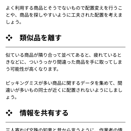
よく利用する商品とそうでないもので配置変えを行うこ
とや、商品を探しやすいように工夫された配置を考えま
しょう。
❖　類似品を離す
似ている商品が隣り合って並べてあると、疲れていると
きなどに、ついうっかり間違った商品を手に取ってしま
う可能性が高くなります。
ピッキングミスが多い商品に関するデータを集めて、間
違いが多いもの同士が近くに配置されないようにしまし
ょう。
❖　情報を共有する
三人寄れば文殊の知恵と昔から言うように、作業者の情