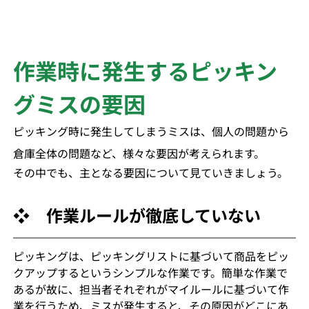
作業時に発生するピッキン
グミスの要因
ピッキング時に発生してしまうミスは、個人の問題から
倉庫全体の問題など、様々な要因が考えられます。
その中でも、主となる要因について見ていきましょう。
❖　作業ルールが徹底していない
ピッキングは、ピッキングリストに基づいて商品をピッ
クアップするというシンプルな作業です。簡単な作業で
あるが故に、担当者それぞれがマイルールに基づいて作
業を行うため、ミスが発生すると、その原因がどこにあ