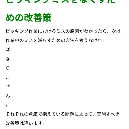
めの改善策
ピッキング作業におけるミスの原因がわかったら、次は
作業中のミスを減らすための方法を考えなけれ
ば
な
り
ま
せ
ん
。
それぞれの倉庫で抱えている問題によって、実施すべき
改善策は違います。