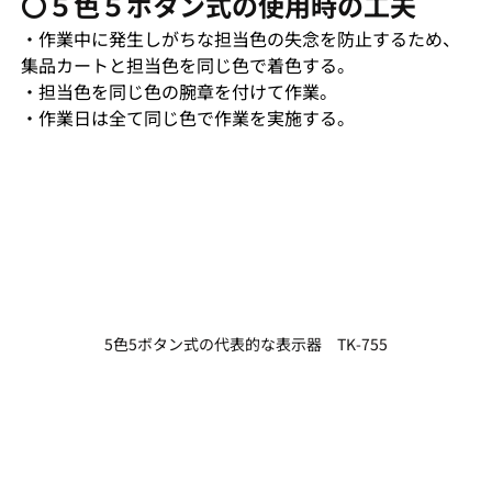
〇５色５ボタン式の使用時の工夫
・作業中に発生しがちな担当色の失念を防止するため、
集品カートと担当色を同じ色で着色する。
・担当色を同じ色の腕章を付けて作業。
・作業日は全て同じ色で作業を実施する。
5色5ボタン式の代表的な表示器　TK-755