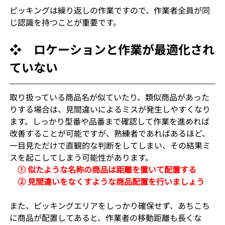
ピッキングは繰り返しの作業ですので、作業者全員が同
じ認識を持つことが重要です。
❖　ロケーションと作業が最適化され
ていない
取り扱っている商品名が似ていたり、類似商品があった
りする場合は、見間違いによるミスが発生しやすくなり
ます。しっかり型番や品番まで確認して作業を進めれば
改善することが可能ですが、熟練者であればあるほど、
一目見ただけで直観的な判断をしてしまい、その結果ミ
スを起こしてしまう可能性があります。
　① 似たような名称の商品は距離を置いて配置する
　② 見間違いをなくすような商品配置を行いましょう
また、ピッキングエリアをしっかり確保せず、あちこち
に商品が配置してあると、作業者の移動距離も長くな