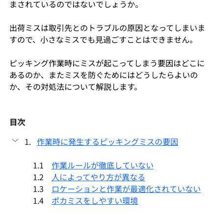
まされているのではないでしょうか。
出荷ミスは取引先とのトラブルの原因となってしまいま
すので、小さなミスでも見過ごすことはできません。
ピッキング作業時にミスが起こってしまう要因はどこに
あるのか、またミスを防ぐためにはどうしたらよいの
か、その対処法について解説します。
目次
作業時に発生するピッキングミスの要因
1.1　
作業ルールが徹底していない
1.2　
人によってやり方が異なる
1.3　
ロケーションと作業が最適化されていない
1.4　
ポカミスをしやすい環境