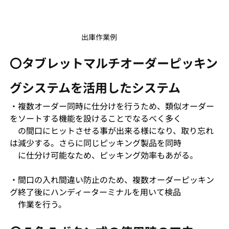
出庫作業例
〇タブレットマルチオーダーピッキン
グシステムを活用したシステム
・複数オーダー同時に仕分けを行うため、類似オーダー
をソートする機能を設けることでなるべく多く
　の間口にヒットさせる事が出来る様になり、取り忘れ
は減少する。さらに同じピッキング製品を同時
　に仕分け可能なため、ピッキング効率もあがる。
・間口の入れ間違い防止のため、複数オーダーピッキン
グ終了後にハンディーターミナルを用いて検品
　作業を行う。