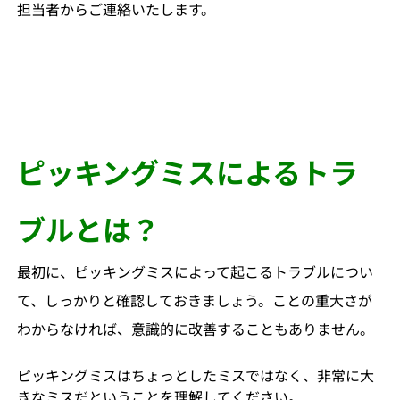
担当者からご連絡いたします。
ピッキングミスによるトラ
ブルとは？
最初に、ピッキングミスによって起こるトラブルについ
て、しっかりと確認しておきましょう。ことの重大さが
わからなければ、意識的に改善することもありません。
ピッキングミスはちょっとしたミスではなく、非常に大
きなミスだということを理解してください。