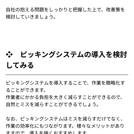
自社の抱える問題をしっかりと把握した上で、改善策を
検討していきましょう。
❖　ピッキングシステムの導入を検討
してみる
ピッキングシステムを導入することで、作業を簡略化す
ることができます。
作業者にかかる負担を大きく減らすことができるので、
自然とミスを減らすことができるでしょう。
なお、ピッキングシステムはミスを減らすだけでなく、
作業の効率化にもつながります。様々なメリットがあり
ますので、導入を強くおすすめします。