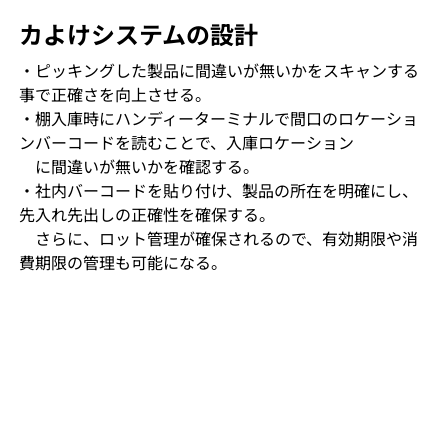
カよけシステムの設計
・ピッキングした製品に間違いが無いかをスキャンする
事で正確さを向上させる。
・棚入庫時にハンディーターミナルで間口のロケーショ
ンバーコードを読むことで、入庫ロケーション
　に間違いが無いかを確認する。
・社内バーコードを貼り付け、製品の所在を明確にし、
先入れ先出しの正確性を確保する。
　さらに、ロット管理が確保されるので、有効期限や消
費期限の管理も可能になる。