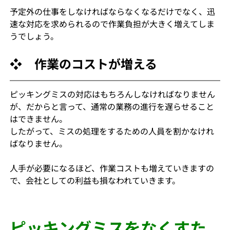
予定外の仕事をしなければならなくなるだけでなく、迅
速な対応を求められるので作業負担が大きく増えてしま
うでしょう。
❖　作業のコストが増える
ピッキングミスの対応はもちろんしなければなりません
が、だからと言って、通常の業務の進行を遅らせること
はできません。
したがって、ミスの処理をするための人員を割かなけれ
ばなりません。
人手が必要になるほど、作業コストも増えていきますの
で、会社としての利益も損なわれていきます。
ピッキングミスをなくすた