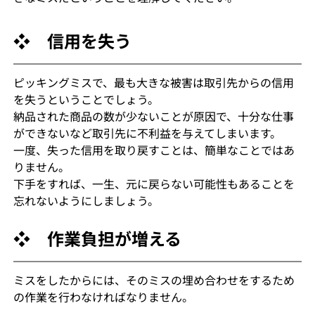
❖　信用を失う
ピッキングミスで、最も大きな被害は取引先からの信用
を失うということでしょう。
納品された商品の数が少ないことが原因で、十分な仕事
ができないなど取引先に不利益を与えてしまいます。
一度、失った信用を取り戻すことは、簡単なことではあ
りません。
下手をすれば、一生、元に戻らない可能性もあることを
忘れないようにしましょう。
❖　作業負担が増える
ミスをしたからには、そのミスの埋め合わせをするため
の作業を行わなければなりません。