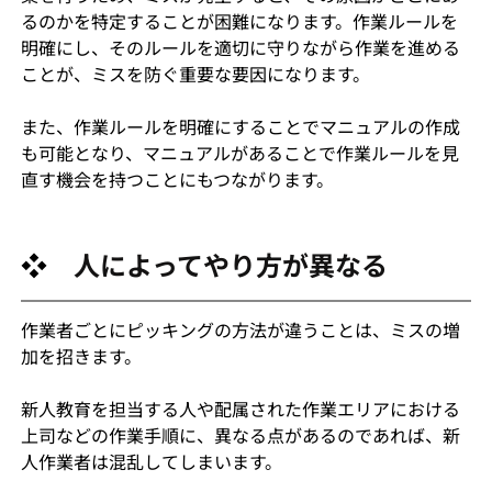
るのかを特定することが困難になります。作業ルールを
明確にし、そのルールを適切に守りながら作業を進める
ことが、ミスを防ぐ重要な要因になります。
また、作業ルールを明確にすることでマニュアルの作成
も可能となり、マニュアルがあることで作業ルールを見
直す機会を持つことにもつながります。
❖　
人によってやり方が異なる
作業者ごとにピッキングの方法が違うことは、ミスの増
加を招きます。
新人教育を担当する人や配属された作業エリアにおける
上司などの作業手順に、異なる点があるのであれば、新
人作業者は混乱してしまいます。