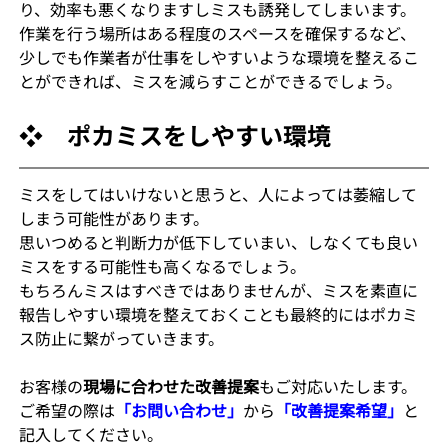
り、効率も悪くなりますしミスも誘発してしまいます。
作業を行う場所はある程度のスペースを確保するなど、
少しでも作業者が仕事をしやすいような環境を整えるこ
とができれば、ミスを減らすことができるでしょう。
❖　ポカミスをしやすい環境
ミスをしてはいけないと思うと、人によっては萎縮して
しまう可能性があります。
思いつめると判断力が低下していまい、しなくても良い
ミスをする可能性も高くなるでしょう。
もちろんミスはすべきではありませんが、ミスを素直に
報告しやすい環境を整えておくことも最終的にはポカミ
ス防止に繋がっていきます。
お客様の
現場に合わせた改善提案
もご対応いたします。
ご希望の際は
「お問い合わせ」
から
「改善提案希望」
と
記入してください。