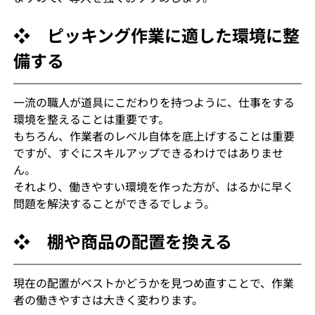
❖　ピッキング作業に適した環境に整
備する
一流の職人が道具にこだわりを持つように、仕事をする
環境を整えることは重要です。
もちろん、作業者のレベル自体を底上げすることは重要
ですが、すぐにスキルアップできるわけではありませ
ん。
それより、働きやすい環境を作った方が、はるかに早く
問題を解決することができるでしょう。
❖　棚や商品の配置を換える
現在の配置がベストかどうかを見つめ直すことで、作業
者の働きやすさは大きく変わります。