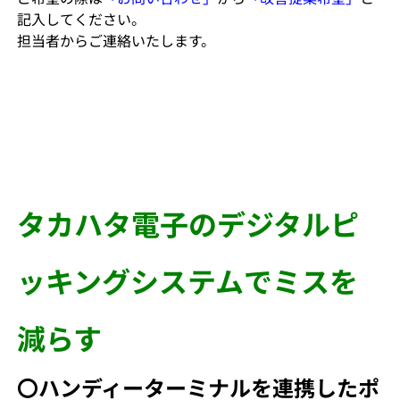
記入してください。
担当者からご連絡いたします。
タカハタ電子のデジタルピ
ッキングシステムでミスを
減らす
〇ハンディーターミナルを連携したポ