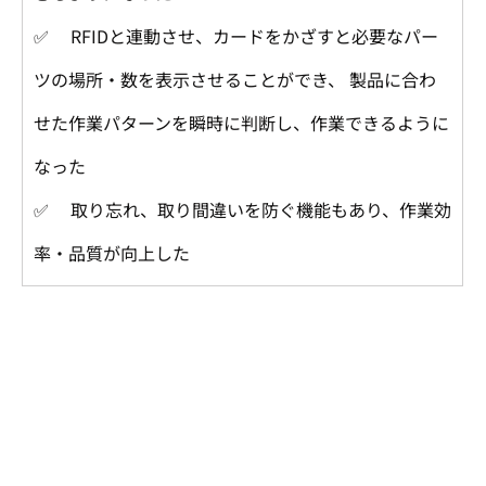
✅ 　RFIDと連動させ、カードをかざすと必要なパー
ツの場所・数を表示させることができ、 製品に合わ
せた作業パターンを瞬時に判断し、作業できるように
なった
✅ 　取り忘れ、取り間違いを防ぐ機能もあり、作業効
率・品質が向上した