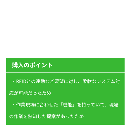
  購入のポイント
  ・RFIDとの連動など要望に対し、柔軟なシステム対
応が可能だったため
  ・
作業現場に合わせた「機能」を持っていて、現場
の作業を熟知した提案があったため