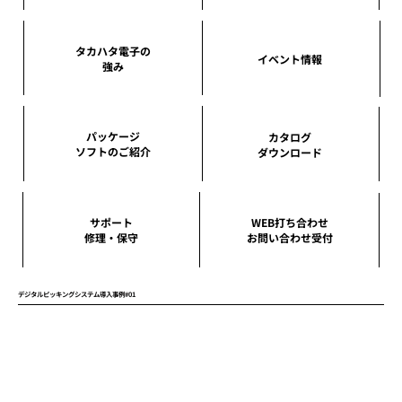
タカハタ電子の
イベント情報
強み
パッケージ
カタログ
ソフトのご紹介
ダウンロード
サポート
WEB打ち合わせ
修理・保守
お問い合わせ受付
デジタルピッキングシステム導入事例#01